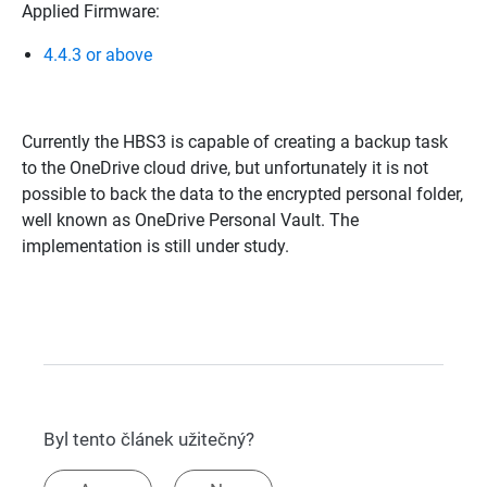
Applied Firmware:
4.4.3 or above
Currently the HBS3 is capable of creating a backup task
to the OneDrive cloud drive, but unfortunately it is not
possible to back the data to the encrypted personal folder,
well known as OneDrive Personal Vault. The
implementation is still under study.
Byl tento článek užitečný?