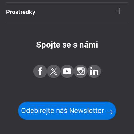
Prostředky
Spojte se s námi
Odebírejte náš Newsletter