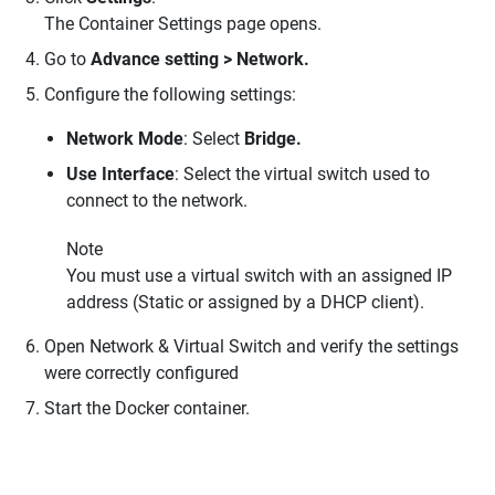
The Container Settings page opens.
Go to
Advance setting > Network.
Configure the following settings:
Network Mode
: Select
Bridge.
Use Interface
: Select the virtual switch used to
connect to the network.
Note
You must use a virtual switch with an assigned IP
address (Static or assigned by a DHCP client).
Open Network & Virtual Switch and verify the settings
were correctly configured
Start the Docker container.