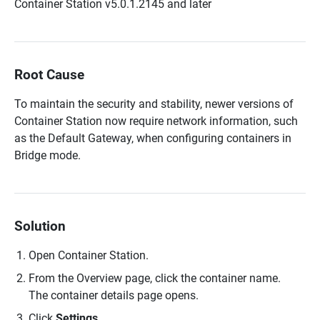
Container Station v5.0.1.2145 and later
Root Cause
To maintain the security and stability, newer versions of
Container Station now require network information, such
as the Default Gateway, when configuring containers in
Bridge mode.
Solution
Open Container Station.
From the Overview page, click the container name.
The container details page opens.
Click
Settings
.