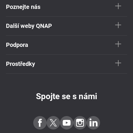
Poznejte nás
Další weby QNAP
Podpora
Prostředky
Spojte se s námi