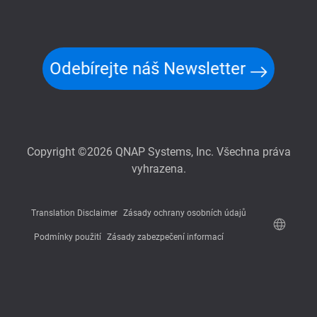
Odebírejte náš Newsletter
Copyright ©2026 QNAP Systems, Inc. Všechna práva
vyhrazena.
Translation Disclaimer
Zásady ochrany osobních údajů
Podmínky použití
Zásady zabezpečení informací